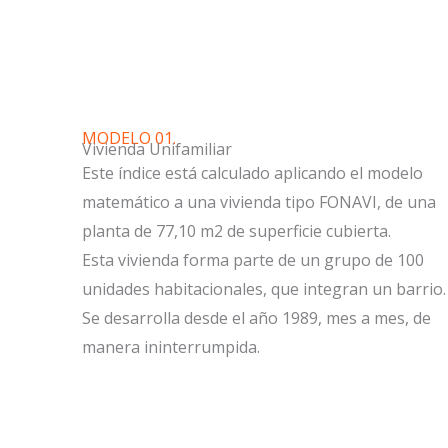
MODELO 01.
Vivienda Unifamiliar​
Este índice está calculado aplicando el modelo
matemático a una vivienda tipo FONAVI, de una
planta de 77,10 m2 de superficie cubierta.
Esta vivienda forma parte de un grupo de 100
unidades habitacionales, que integran un barrio.
Se desarrolla desde el año 1989, mes a mes, de
manera ininterrumpida.