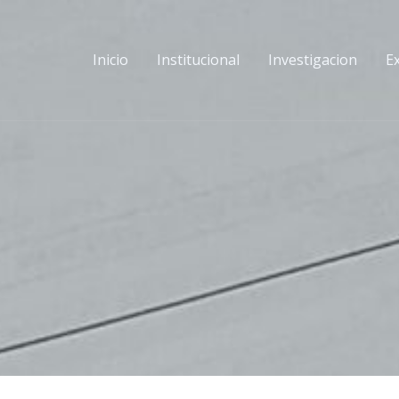
Inicio
Institucional
Investigacion
E