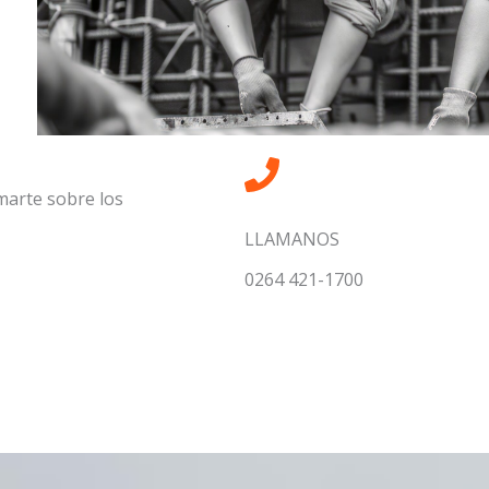
marte sobre los
LLAMANOS
0264 421-1700