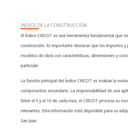
INDICE DE LA CONSTRUCCIÓN
El Índice CIRCOT es una herramienta fundamental que mues
construcción.
Es importante destacar que los importes y 
modelos de obra con características, dimensiones y condic
particular.
La función principal del Índice CIRCOT es evaluar la evolu
componentes secundario. La responsabilidad de una apli
Entre el 5 y el 10 de cada mes, el CIRCOT procesa su mo
relevantes. Esta información está disponible para su adqu
San Juan