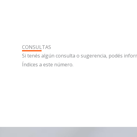
CONSULTAS
Si tenés algún consulta o sugerencia, podés infor
Índices a este número.