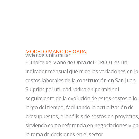
MODELO MANO DE OBRA.
vivienda unifamiliar
El Índice de Mano de Obra del CIRCOT es un
indicador mensual que mide las variaciones en lo
costos laborales de la construcción en San Juan.
Su principal utilidad radica en permitir el
seguimiento de la evolución de estos costos a lo
largo del tiempo, facilitando la actualización de
presupuestos, el análisis de costos en proyectos,
sirviendo como referencia en negociaciones y pa
la toma de decisiones en el sector.